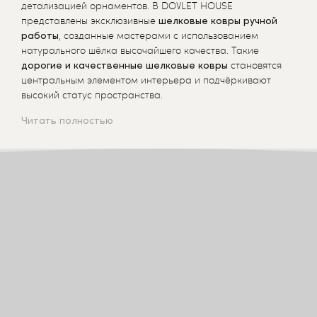
детализацией орнаментов. В DOVLET HOUSE
представлены эксклюзивные
шелковые ковры ручной
работы
, созданные мастерами с использованием
натурального шёлка высочайшего качества. Такие
дорогие и качественные шелковые ковры
становятся
центральным элементом интерьера и подчёркивают
высокий статус пространства.
Читать полностью