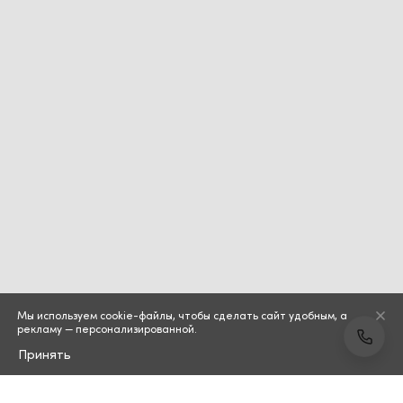
Мы используем cookie-файлы, чтобы сделать сайт удобным, а
рекламу — персонализированной.
Принять