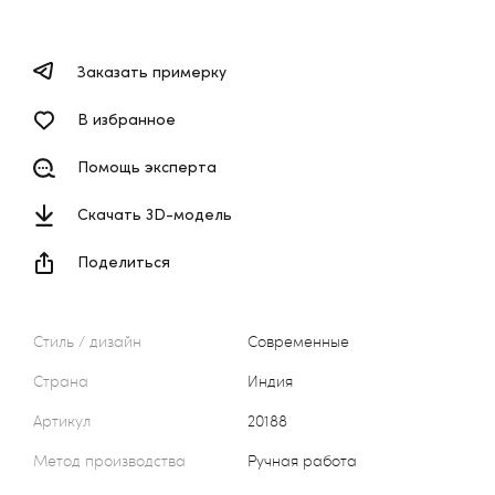
Заказать примерку
В избранное
Помощь эксперта
Скачать 3D-модель
Поделиться
Стиль / дизайн
Современные
Страна
Индия
Артикул
20188
Метод производства
Ручная работа