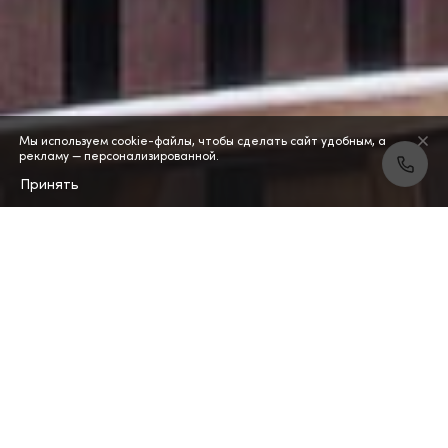
Мы используем cookie-файлы, чтобы сделать сайт удобным, а
рекламу — персонализированной.
Принять