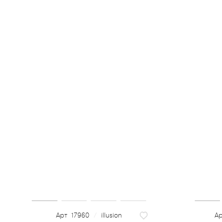
17960
/
illusion