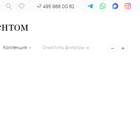
+7 495 988 00 82
ентом
Коллекция
Очистить фильтры