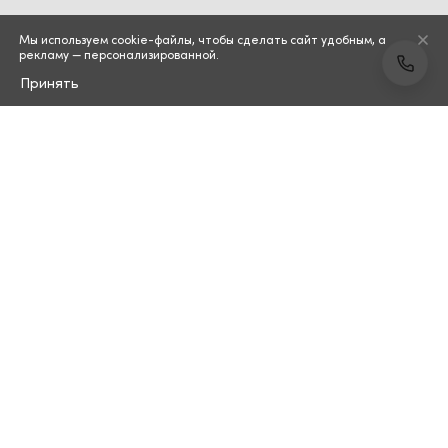
Мы используем cookie-файлы, чтобы сделать сайт удобным, а
рекламу — персонализированной.
Принять