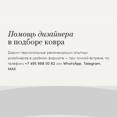
Помощь дизайнера
в подборе ковра
Дарим персональные рекомендации опытных
дизайнеров в удобном формате — при личной встрече, по
телефону
+7 495 988 00 82
или
WhatsApp
,
Telegram
,
MAX
.