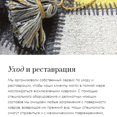
Уход
и реставрация
Мы организовали собственный сервис по уходу и
реставрации, чтобы наши клиенты могли в полной мере
наслаждаться эксклюзивными коврами. С помощью
специального оборудования и деликатных моющих
составов мы очищаем любые загрязнения с поверхности
ковров, возвращая им прежний вид. Наши специалисты
смогут справиться и с механическими повреждениями,