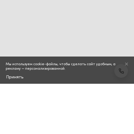
Мы используем cookie-файлы, чтобы сделать сайт удобным, а
рекламу — персонализированной.
Принять