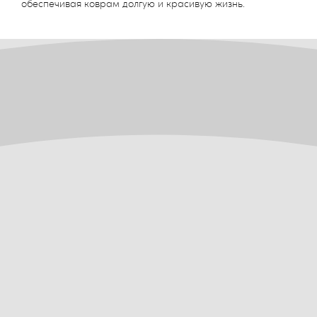
обеспечивая коврам долгую и красивую жизнь.