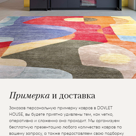
Примерка
и доставка
Заказав персональную примерку ковров в DOVLET
HOUSE, вы будете приятно удивлены тем, как четко,
оперативно и слаженно она проходит. Мы организуем
бесплатную презентацию любого количества ковров по
вашему запросу, а также предоставляем свою подборку