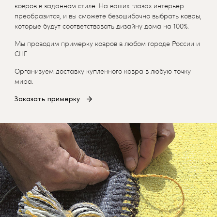
ковров в заданном стиле. На ваших глазах интерьер
преобразится, и вы сможете безошибочно выбрать ковры,
которые будут соответствовать дизайну дома на 100%.
Мы проводим примерку ковров в любом городе России и
СНГ.
Организуем доставку купленного ковра в любую точку
мира.
Заказать примерку