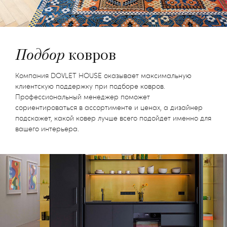
Подбор
ковров
Компания DOVLET HOUSE оказывает максимальную
клиентскую поддержку при подборе ковров.
Профессиональный менеджер поможет
сориентироваться в ассортименте и ценах, а дизайнер
подскажет, какой ковер лучше всего подойдет именно для
вашего интерьера.