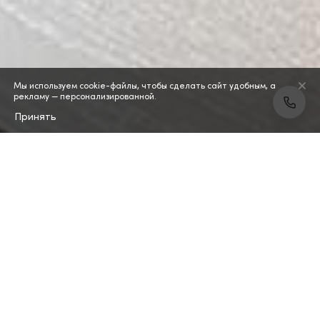
Мы используем cookie-файлы, чтобы сделать сайт удобным, а
рекламу — персонализированной.
Принять