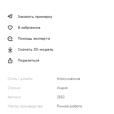
Заказать примерку
В избранное
Помощь эксперта
Скачать 3D-модель
Поделиться
Стиль / дизайн
Классические
Страна
Индия
Артикул
2552
Метод производства
Ручная работа