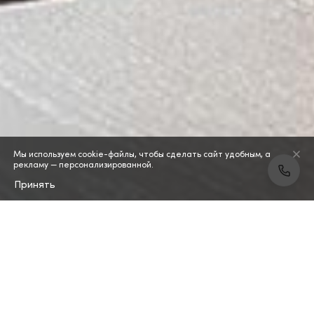
Мы используем cookie-файлы, чтобы сделать сайт удобным, а
рекламу — персонализированной.
Принять