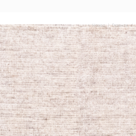
Назад
|
Главная
/