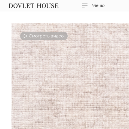
Меню
Смотреть видео