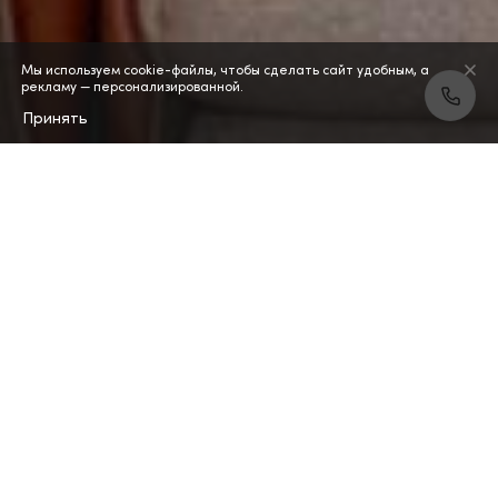
Мы используем cookie-файлы, чтобы сделать сайт удобным, а
рекламу — персонализированной.
Принять