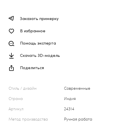
Заказать примерку
В избранное
Помощь эксперта
Скачать 3D-модель
Поделиться
Стиль / дизайн
Современные
Страна
Индия
Артикул
24314
Метод производства
Ручная работа