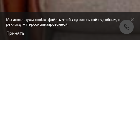
Мы используем cookie-файлы, чтобы сделать сайт удобным, а
рекламу — персонализированной.
Принять