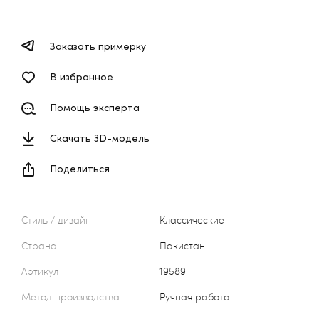
Заказать примерку
В избранное
Помощь эксперта
Скачать 3D-модель
Поделиться
Стиль / дизайн
Классические
Страна
Пакистан
Артикул
19589
Метод производства
Ручная работа