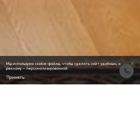
Мы используем cookie-файлы, чтобы сделать сайт удобным, а
рекламу — персонализированной.
Принять