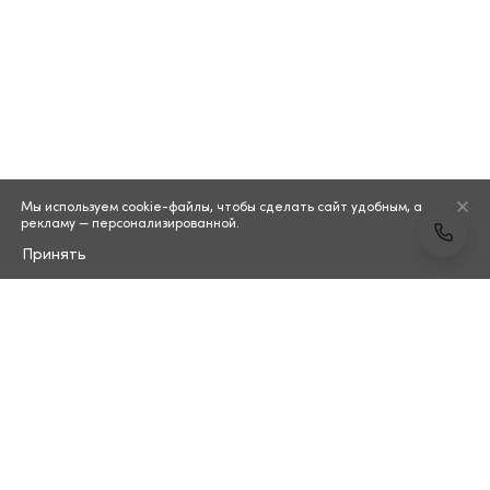
Мы используем cookie-файлы, чтобы сделать сайт удобным, а
рекламу — персонализированной.
Принять