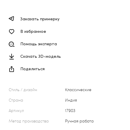
Заказать примерку
В избранное
Помощь эксперта
Скачать 3D-модель
Поделиться
Стиль / дизайн
Классические
Страна
Индия
Артикул
17903
Метод производства
Ручная работа