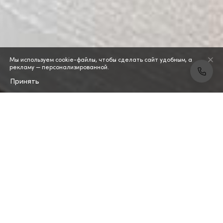
Мы используем cookie-файлы, чтобы сделать сайт удобным, а
рекламу — персонализированной.
Принять