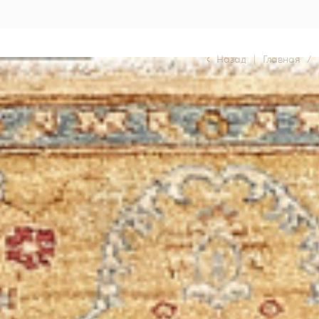
Назад
|
Главная
/