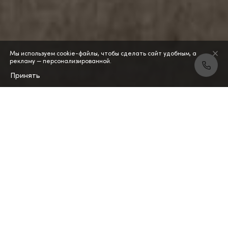
Мы используем cookie-файлы, чтобы сделать сайт удобным, а
рекламу — персонализированной.
Принять