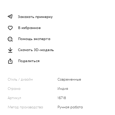
Заказать примерку
В избранное
Помощь эксперта
Скачать 3D-модель
Поделиться
Стиль / дизайн
Современные
Страна
Индия
Артикул
16718
Метод производства
Ручная работа