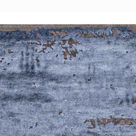
Назад
|
Главная
/