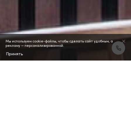
Мы используем cookie-файлы, чтобы сделать сайт удобным, а
рекламу — персонализированной.
Принять