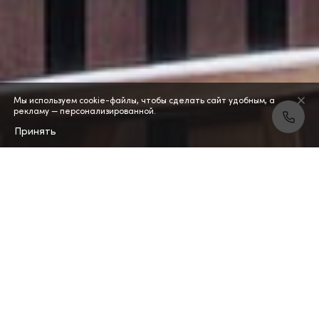
Мы используем cookie-файлы, чтобы сделать сайт удобным, а
рекламу — персонализированной.
Принять