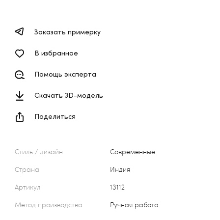
Заказать примерку
В избранное
Помощь эксперта
Скачать 3D-модель
Поделиться
Стиль / дизайн
Современные
Страна
Индия
Артикул
13112
Метод производства
Ручная работа