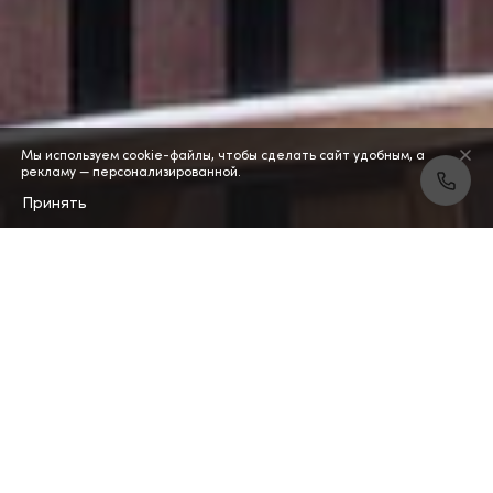
Мы используем cookie-файлы, чтобы сделать сайт удобным, а
рекламу — персонализированной.
Принять