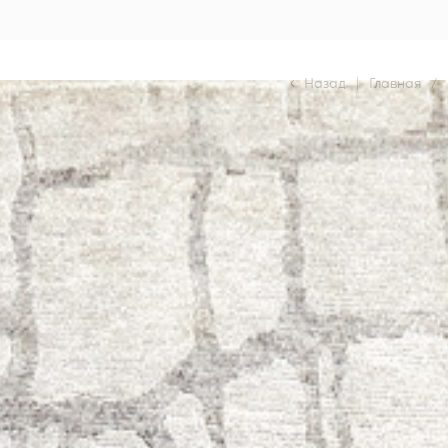
Назад
|
Главная
/