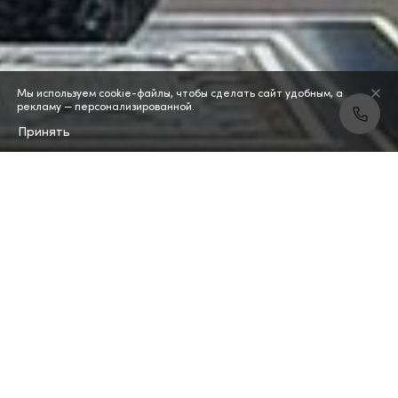
Мы используем cookie-файлы, чтобы сделать сайт удобным, а
рекламу — персонализированной.
Принять