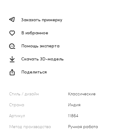
Заказать примерку
В избранное
Помощь эксперта
Скачать 3D-модель
Поделиться
Стиль / дизайн
Классические
Страна
Индия
Артикул
11864
Метод производства
Ручная работа