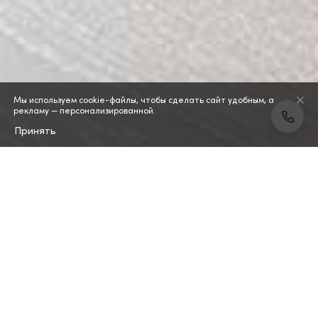
Мы используем cookie-файлы, чтобы сделать сайт удобным, а
рекламу — персонализированной.
Принять