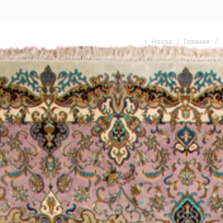
Назад
|
Главная
/