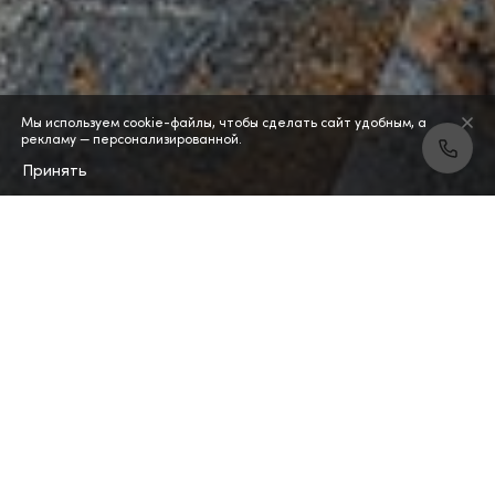
Мы используем cookie-файлы, чтобы сделать сайт удобным, а
рекламу — персонализированной.
Принять