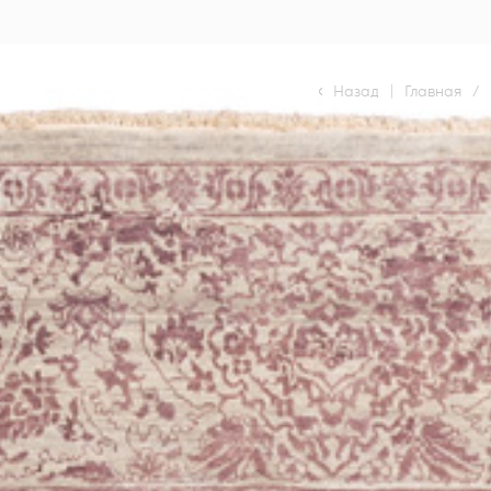
Назад
|
Главная
/