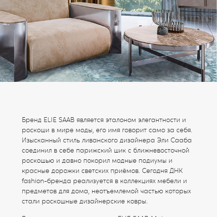
Бренд ELIE SAAB является эталоном элегантности и
роскоши в мире моды, его имя говорит само за себя.
Изысканный стиль ливанского дизайнера Эли Сааба
соединил в себе парижский шик с ближневосточной
роскошью и давно покорил модные подиумы и
красные дорожки светских приёмов. Сегодня ДНК
fashion-бренда реализуется в коллекциях мебели и
предметов для дома, неотъемлемой частью которых
стали роскошные дизайнерские ковры.