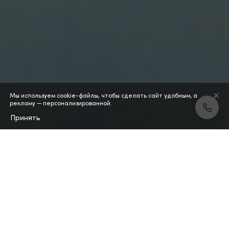
Мы используем cookie-файлы, чтобы сделать сайт удобным, а
рекламу — персонализированной.
Принять