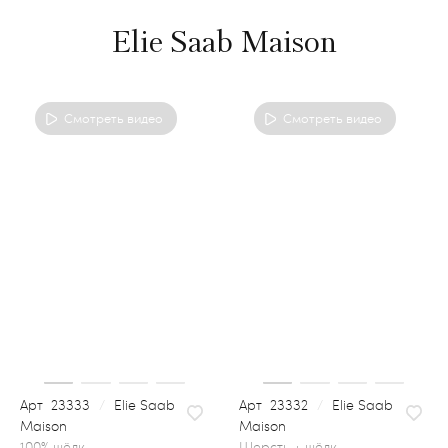
Elie Saab Maison
Смотреть видео
Смотреть видео
23333
/
Elie Saab
23332
/
Elie Saab
Maison
Maison
шерсть + шёлк