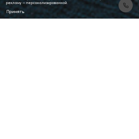
рекламу — персонализированной.
Принять