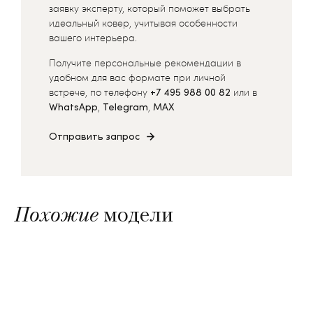
заявку эксперту, который поможет выбрать
идеальный ковер, учитывая особенности
вашего интерьера.
Получите персональные рекомендации в
удобном для вас формате при личной
встрече, по телефону
+7 495 988 00 82
или в
WhatsApp
,
Telegram
,
MAX
Отправить запрос
Похожие
модели