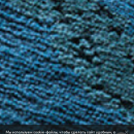
Мы используем cookie-файлы, чтобы сделать сайт удобным, а