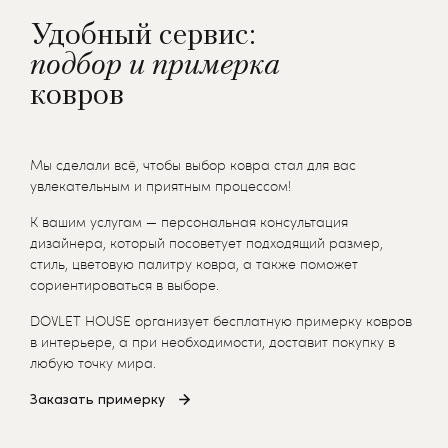
Удобный сервис:
подбор и примерка
ковров
Мы сделали всё, чтобы выбор ковра стал для вас
увлекательным и приятным процессом!
К вашим услугам — персональная консультация
дизайнера, который посоветует подходящий размер,
стиль, цветовую палитру ковра, а также поможет
сориентироваться в выборе.
DOVLET HOUSE организует бесплатную примерку ковров
в интерьере, а при необходимости, доставит покупку в
любую точку мира.
Заказать примерку