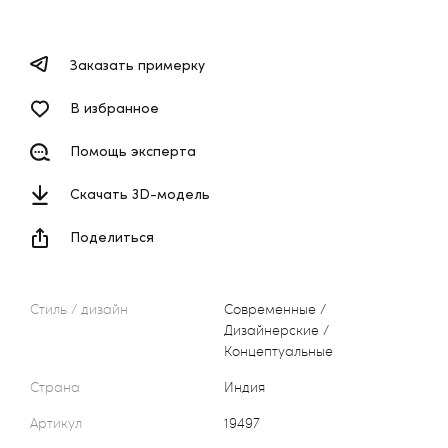
Заказать примерку
В избранное
Помощь эксперта
Скачать 3D-модель
Поделиться
Стиль / дизайн
Современные /
Дизайнерские /
Концептуальные
Страна
Индия
Артикул
19497