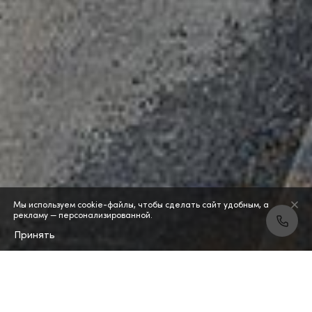
Мы используем cookie-файлы, чтобы сделать сайт удобным, а
рекламу — персонализированной.
Принять