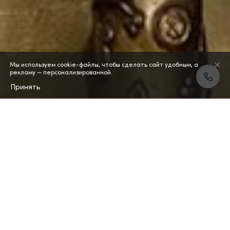
Мы используем cookie-файлы, чтобы сделать сайт удобным, а
рекламу — персонализированной.
Принять