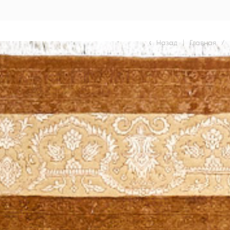
Назад
|
Главная
/