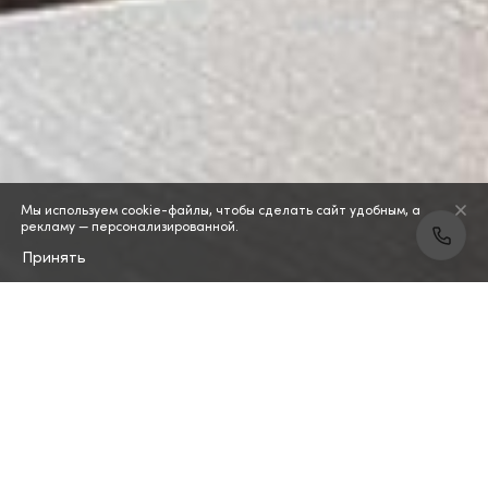
Мы используем cookie-файлы, чтобы сделать сайт удобным, а
рекламу — персонализированной.
Принять