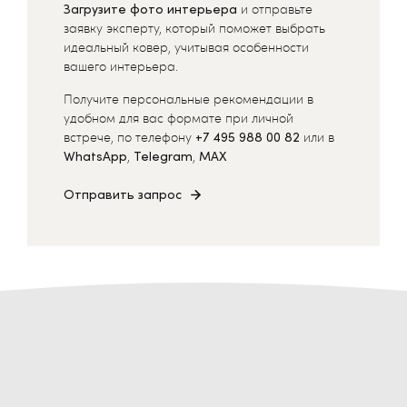
Загрузите фото интерьера
и отправьте
заявку эксперту, который поможет выбрать
идеальный ковер, учитывая особенности
вашего интерьера.
Получите персональные рекомендации в
удобном для вас формате при личной
встрече, по телефону
+7 495 988 00 82
или в
WhatsApp
,
Telegram
,
MAX
Отправить запрос