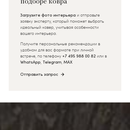
подборе ковра
Загрузите фото интерьера
и отправьте
заявку эксперту, который поможет выбрать
идеальный ковер, учитывая особенности
вашего интерьера.
Получите персональные рекомендации в
удобном для вас формате при личной
встрече, по телефону
+7 495 988 00 82
или в
WhatsApp
,
Telegram
,
MAX
Отправить запрос