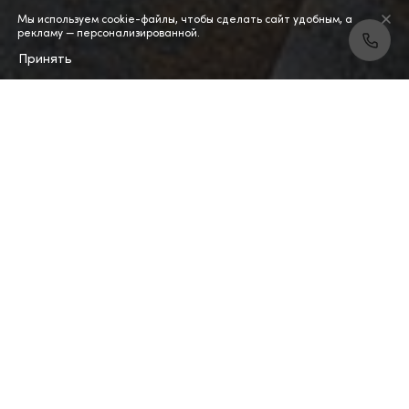
Мы используем cookie-файлы, чтобы сделать сайт удобным, а
рекламу — персонализированной.
Принять