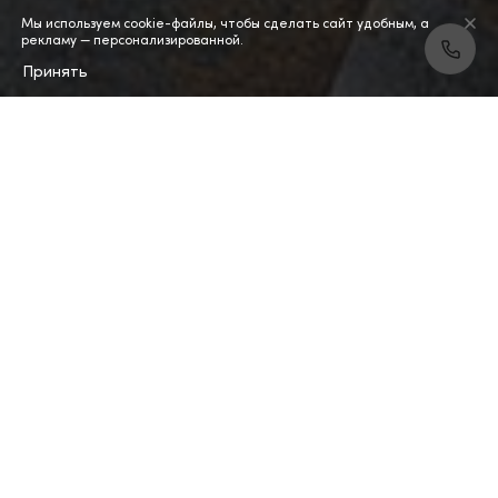
Мы используем cookie-файлы, чтобы сделать сайт удобным, а
рекламу — персонализированной.
Принять