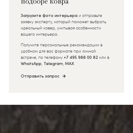
подборе ковра
Загрузите фото интерьера
и отправьте
заявку эксперту, который поможет выбрать
идеальный ковер, учитывая особенности
вашего интерьера.
Получите персональные рекомендации в
удобном для вас формате при личной
встрече, по телефону
+7 495 988 00 82
или в
WhatsApp
,
Telegram
,
MAX
Отправить запрос