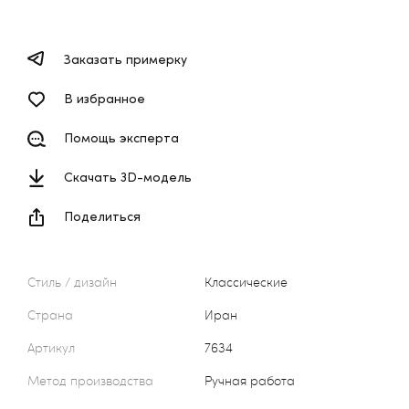
Заказать примерку
В избранное
Помощь эксперта
Скачать 3D-модель
Поделиться
Стиль / дизайн
Классические
Страна
Иран
Артикул
7634
Метод производства
Ручная работа