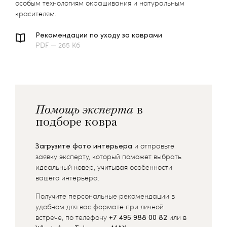
особым технологиям окрашивания и натуральным
красителям.
Рекомендации по уходу за коврами
PDF — 265 Кб
Помощь эксперта
в
подборе ковра
Загрузите фото интерьера
и отправьте
заявку эксперту, который поможет выбрать
идеальный ковер, учитывая особенности
вашего интерьера.
Получите персональные рекомендации в
удобном для вас формате при личной
встрече, по телефону
+7 495 988 00 82
или в