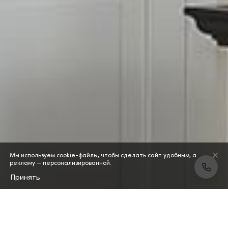
Мы используем cookie-файлы, чтобы сделать сайт удобным, а
рекламу — персонализированной.
Принять