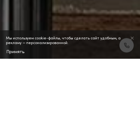
Мы используем cookie-файлы, чтобы сделать сайт удобным, а
рекламу — персонализированной.
Принять