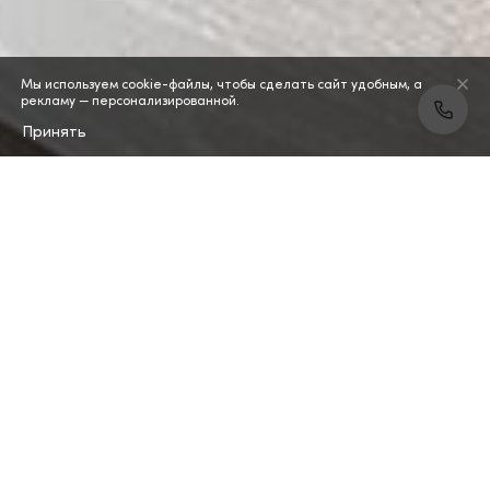
Мы используем cookie-файлы, чтобы сделать сайт удобным, а
рекламу — персонализированной.
Принять