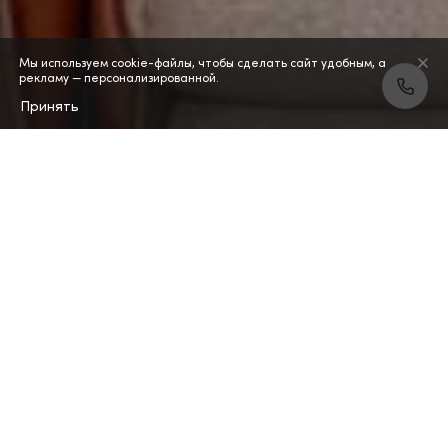
Мы используем cookie-файлы, чтобы сделать сайт удобным, а
рекламу — персонализированной.
Принять