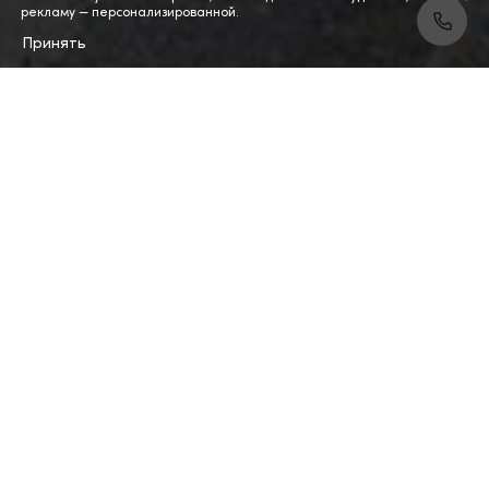
рекламу — персонализированной.
Принять