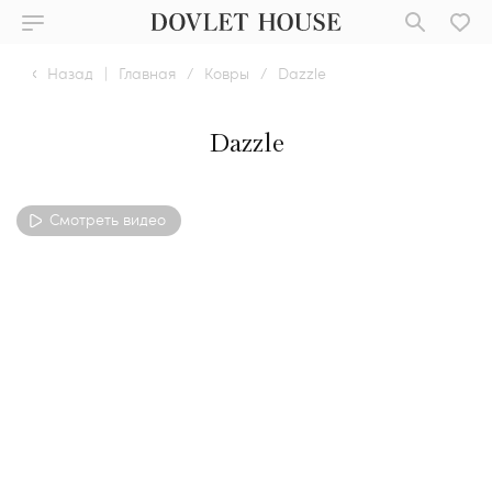
Назад
|
Главная
/
Ковры
/
Dazzle
Dazzle
Смотреть видео