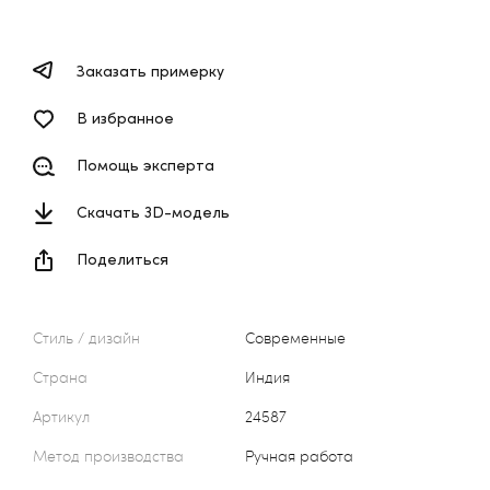
Заказать примерку
В избранное
Помощь эксперта
Скачать 3D-модель
Поделиться
Стиль / дизайн
Современные
Страна
Индия
Артикул
24587
Метод производства
Ручная работа