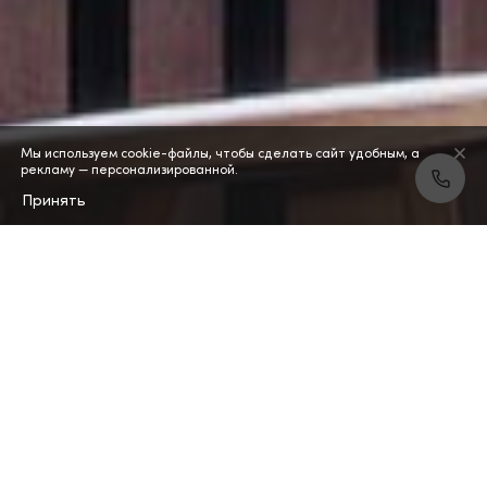
Мы используем cookie-файлы, чтобы сделать сайт удобным, а
рекламу — персонализированной.
Принять