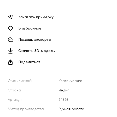
Заказать примерку
В избранное
Помощь эксперта
Скачать 3D-модель
Поделиться
Стиль / дизайн
Классические
Страна
Индия
Артикул
24526
Метод производства
Ручная работа