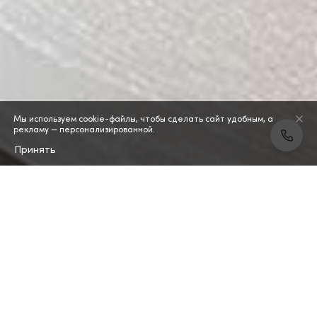
Мы используем cookie-файлы, чтобы сделать сайт удобным, а
рекламу — персонализированной.
Принять