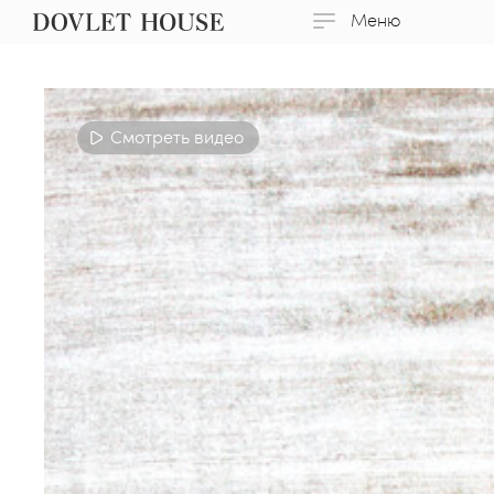
Меню
Смотреть видео