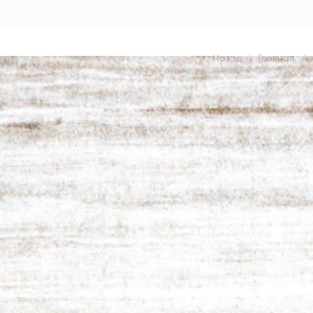
Назад
|
Главная
/