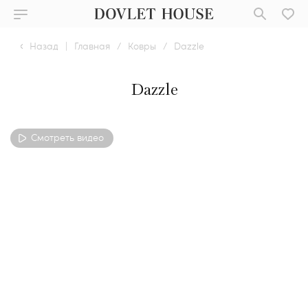
Назад
|
Главная
/
Ковры
/
Dazzle
Dazzle
Смотреть видео