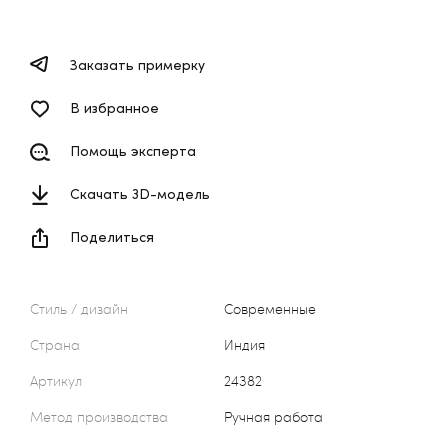
Заказать примерку
В избранное
Помощь эксперта
Скачать 3D-модель
Поделиться
Стиль / дизайн
Современные
Страна
Индия
Артикул
24382
Метод производства
Ручная работа