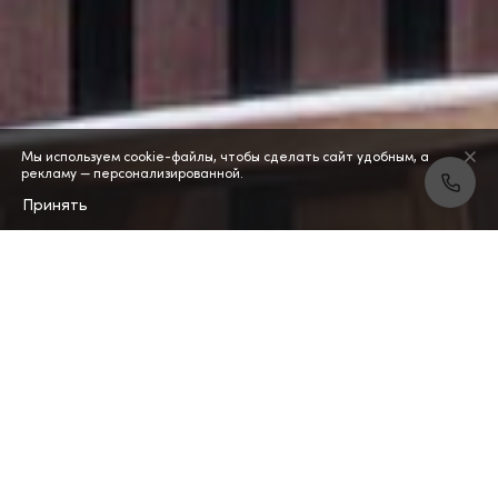
Мы используем cookie-файлы, чтобы сделать сайт удобным, а
рекламу — персонализированной.
Принять