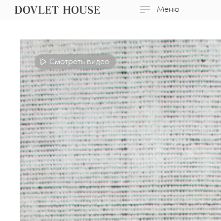
Меню
Смотреть видео