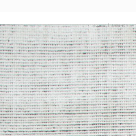
Назад
|
Главная
/