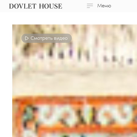
Меню
Смотреть видео