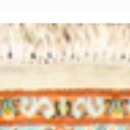
Назад
|
Главная
/