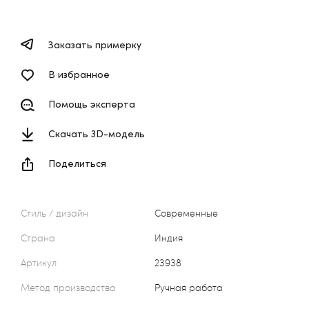
Заказать примерку
В избранное
Помощь эксперта
Скачать 3D-модель
Поделиться
Стиль / дизайн
Современные
Страна
Индия
Артикул
23938
Метод производства
Ручная работа