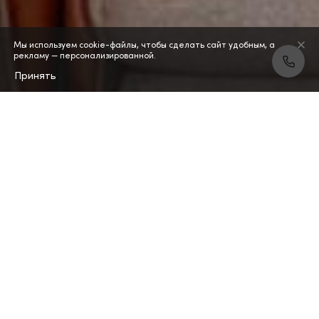
Мы используем cookie-файлы, чтобы сделать сайт удобным, а
рекламу — персонализированной.
Принять