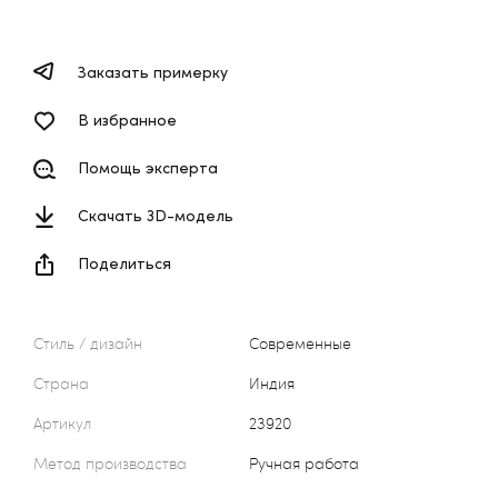
Заказать примерку
В избранное
Помощь эксперта
Скачать 3D-модель
Поделиться
Стиль / дизайн
Современные
Страна
Индия
Артикул
23920
Метод производства
Ручная работа