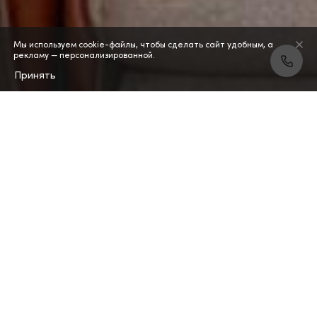
Мы используем cookie-файлы, чтобы сделать сайт удобным, а
рекламу — персонализированной.
Принять