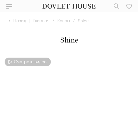
Назад
|
Главная
/
Ковры
/
Shine
Shine
Смотреть видео