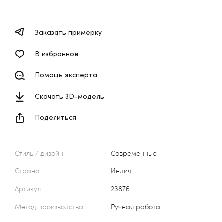
Заказать примерку
В избранное
Помощь эксперта
Скачать 3D-модель
Поделиться
Стиль / дизайн
Современные
Страна
Индия
Артикул
23876
Метод производства
Ручная работа