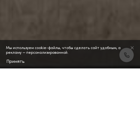
Мы используем cookie-файлы, чтобы сделать сайт удобным, а
рекламу — персонализированной.
Принять