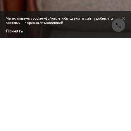
Мы используем cookie-файлы, чтобы сделать сайт удобным, а
рекламу — персонализированной.
Принять